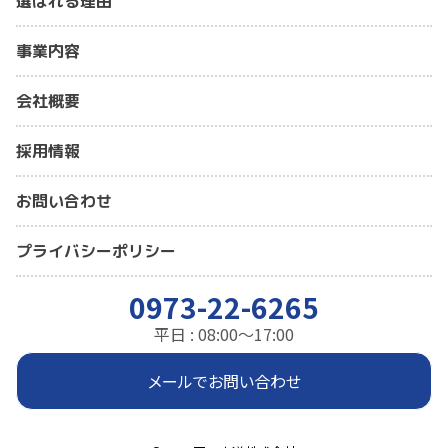
選ばれる理由
事業内容
会社概要
採用情報
お問い合わせ
プライバシーポリシー
0973-22-6265
平日 : 08:00～17:00
メールでお問い合わせ